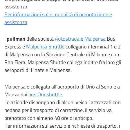
assistenza.
Per informazioni sulle modalità di prenotazione e
assistenza
pullman
I
delle società
Autostradale Malpensa
Bus
Express e
Malpensa Shuttle
collegano i Terminal 1 e 2
di Malpensa con la Stazione Centrale di Milano e con
Rho Fiera. Malpensa Shuttle collega inoltre fra loro gli
aeroporti di Linate e Malpensa.
Malpensa è collegata all’aeroporto di Orio al Serio e a
Monza dai
bus Orioshuttle
Le aziende dispongono di alcuni veicoli attrezzati con
pedana per il trasporto di carrozzine, il servizio va
prenotato con almeno 48 ore di anticipo.
Per informazioni sul servizio e richieste di trasporto, i