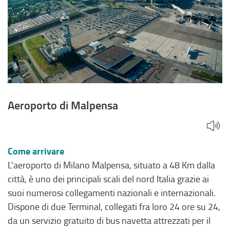
Aeroporto di Malpensa
Come arrivare
L'aeroporto di Milano Malpensa, situato a 48 Km dalla
città, è uno dei principali scali del nord Italia grazie ai
suoi numerosi collegamenti nazionali e internazionali.
Dispone di due Terminal, collegati fra loro 24 ore su 24,
da un servizio gratuito di bus navetta attrezzati per il