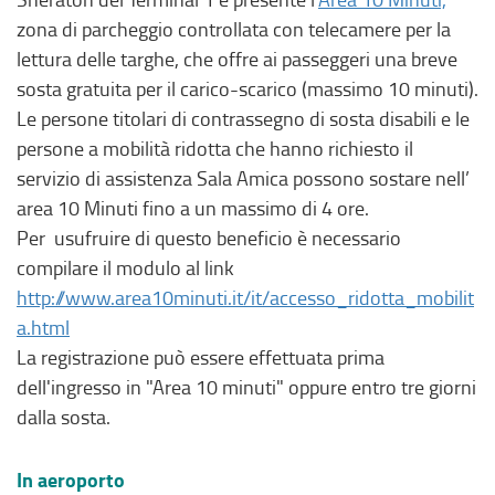
zona di parcheggio controllata con telecamere per la
lettura delle targhe, che offre ai passeggeri una breve
sosta gratuita per il carico-scarico (massimo 10 minuti).
Le persone titolari di contrassegno di sosta disabili e le
persone a mobilità ridotta che hanno richiesto il
servizio di assistenza Sala Amica possono sostare nell’
area 10 Minuti fino a un massimo di 4 ore.
Per usufruire di questo beneficio è necessario
compilare il modulo al link
http://www.area10minuti.it/it/accesso_ridotta_mobilit
a.html
La registrazione può essere effettuata prima
dell'ingresso in "Area 10 minuti" oppure entro tre giorni
dalla sosta.
In aeroporto