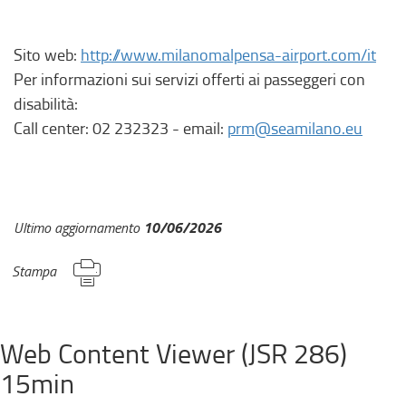
Sito web:
http://www.milanomalpensa-airport.com/it
Per informazioni sui servizi offerti ai passeggeri con
disabilità:
Call center: 02 232323 - email:
prm@seamilano.eu
10/06/2026
Ultimo aggiornamento
Stampa
Web Content Viewer (JSR 286)
15min