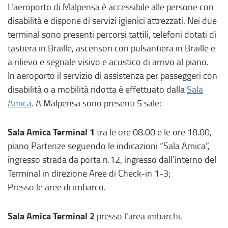
L'aeroporto di Malpensa è accessibile alle persone con
disabilità e dispone di servizi igienici attrezzati. Nei due
terminal sono presenti percorsi tattili, telefoni dotati di
tastiera in Braille, ascensori con pulsantiera in Braille e
a rilievo e segnale visivo e acustico di arrivo al piano.
In aeroporto il servizio di assistenza per passeggeri con
disabilità o a mobilità ridotta è effettuato dalla
Sala
Amica
. A Malpensa sono presenti 5 sale:
Sala Amica Terminal 1
tra le ore 08.00 e le ore 18.00,
piano Partenze seguendo le indicazioni “Sala Amica”,
ingresso strada da porta n.12, ingresso dall’interno del
Terminal in direzione Aree di Check-in 1-3;
Presso le aree di imbarco.
Sala Amica Terminal 2
presso l'area imbarchi.