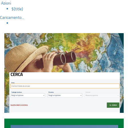
Azioni
${title}
Caricamento...