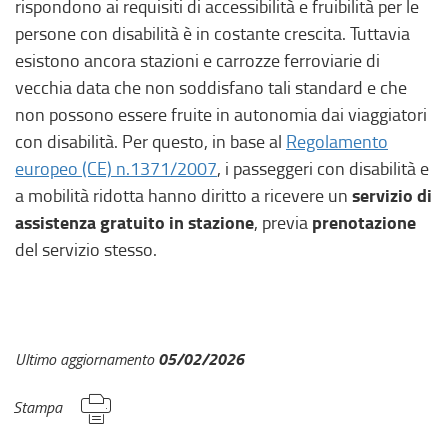
rispondono ai requisiti di accessibilità e fruibilità per le
persone con disabilità è in costante crescita. Tuttavia
esistono ancora stazioni e carrozze ferroviarie di
vecchia data che non soddisfano tali standard e che
non possono essere fruite in autonomia dai viaggiatori
con disabilità. Per questo, in base al
Regolamento
europeo (CE) n.1371/2007
, i passeggeri con disabilità e
servizio di
a mobilità ridotta hanno diritto a ricevere un
assistenza gratuito in stazione
prenotazione
, previa
del servizio stesso.
05/02/2026
Ultimo aggiornamento
Stampa