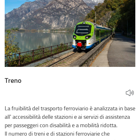
Treno
La fruibilità del trasporto ferroviario è analizzata in base
all' accessibilità delle stazioni e ai servizi di assistenza
per passeggeri con disabilità e a mobilità ridotta.
Il numero di treni e di stazioni ferroviarie che