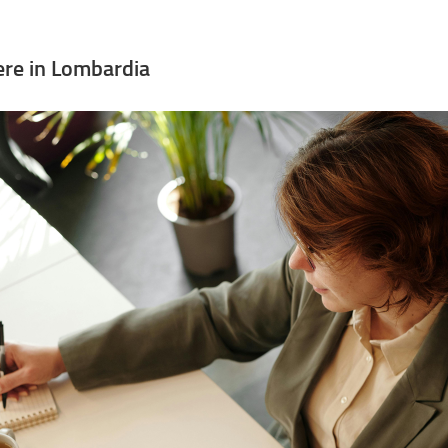
ere in Lombardia